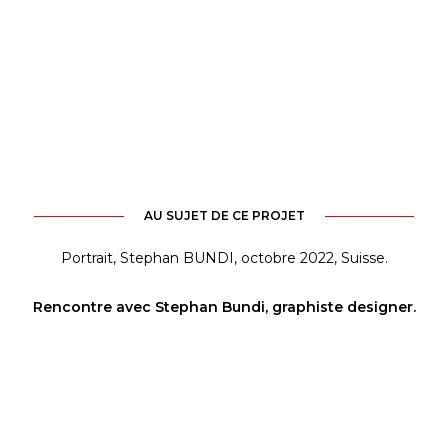
AU SUJET DE CE PROJET
Portrait, Stephan BUNDI, octobre 2022, Suisse.
Rencontre avec Stephan Bundi, graphiste designer.