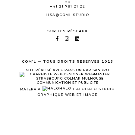
OU
+41 21 781 21 22
LISA@COML.STUDIO
SUR LES RÉSEAUX
COM'L — TOUS DROITS RÉSERVÉS 2023
SITE RÉALISÉ AVEC PASSION PAR SANDRO
MATERA
&
HALOHALO STUDIO
GRAPHIQUE WEB ET IMAGE