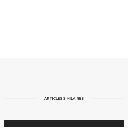
ARTICLES SIMILAIRES